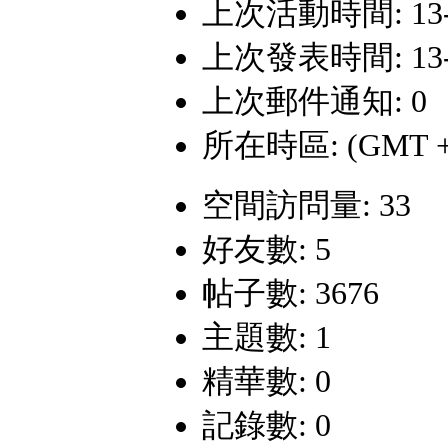
上次活動時間: 13-6-
上次發表時間: 13-6-
上次郵件通知: 0
所在時區: (GMT +
空間訪問量: 33
好友數: 5
帖子數: 3676
主題數: 1
精華數: 0
記錄數: 0