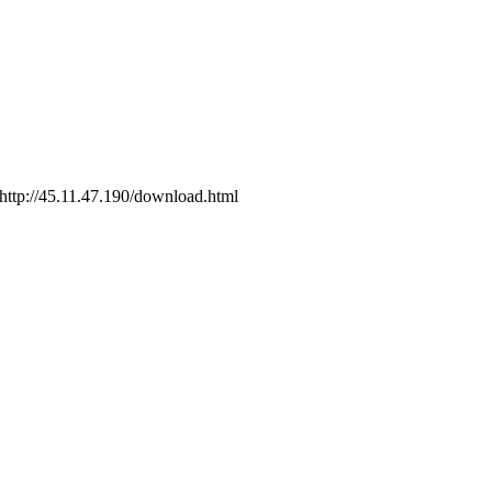
.11.47.190/download.html