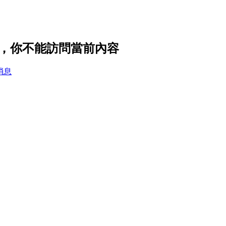
私設置，你不能訪問當前內容
消息