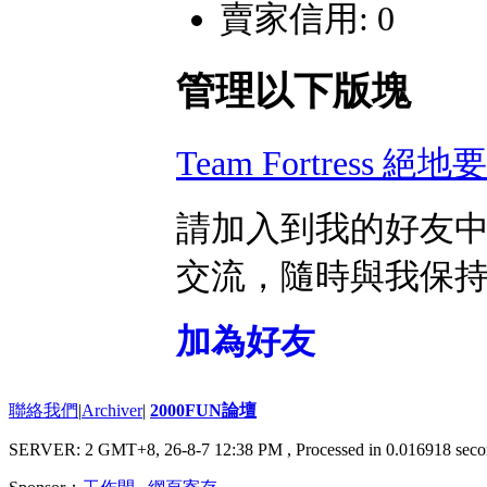
賣家信用: 0
管理以下版塊
Team Fortress 絕地
請加入到我的好友
交流，隨時與我保
加為好友
聯絡我們
|
Archiver
|
2000FUN論壇
SERVER: 2 GMT+8, 26-8-7 12:38 PM
, Processed in 0.016918 seco