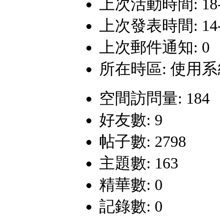
上次活動時間: 18-5-
上次發表時間: 14-9-
上次郵件通知: 0
所在時區: 使用
空間訪問量: 184
好友數: 9
帖子數: 2798
主題數: 163
精華數: 0
記錄數: 0