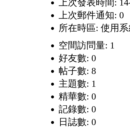
上次發表時間: 14-11
上次郵件通知: 0
所在時區: 使用
空間訪問量: 1
好友數: 0
帖子數: 8
主題數: 1
精華數: 0
記錄數: 0
日誌數: 0