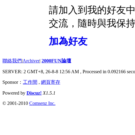
請加入到我的好友
交流，隨時與我保
加為好友
聯絡我們
|
Archiver
|
2000FUN論壇
SERVER: 2 GMT+8, 26-8-8 12:56 AM
, Processed in 0.092166 seco
Sponsor：
工作間
,
網頁寄存
Powered by
Discuz!
X1.5.1
© 2001-2010
Comsenz Inc.