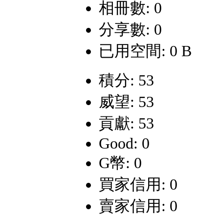
相冊數: 0
分享數: 0
已用空間: 0 B
積分: 53
威望: 53
貢獻: 53
Good: 0
G幣: 0
買家信用: 0
賣家信用: 0