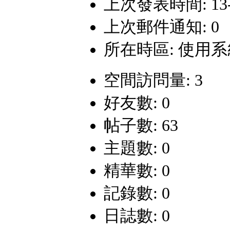
上次發表時間: 13-12
上次郵件通知: 0
所在時區: 使用
空間訪問量: 3
好友數: 0
帖子數: 63
主題數: 0
精華數: 0
記錄數: 0
日誌數: 0