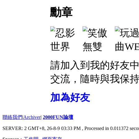
勳章
請加入到我的好友
交流，隨時與我保
加為好友
聯絡我們
|
Archiver
|
2000FUN論壇
SERVER: 2 GMT+8, 26-8-9 03:33 PM
, Processed in 0.011372 seco