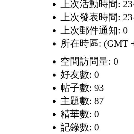
上次活動時間: 23-7-
上次發表時間: 23-7-
上次郵件通知: 0
所在時區: (GMT +
空間訪問量: 0
好友數: 0
帖子數: 93
主題數: 87
精華數: 0
記錄數: 0