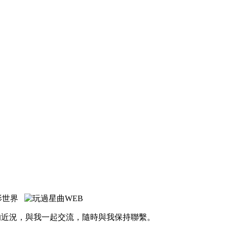
的近況，與我一起交流，隨時與我保持聯繫。