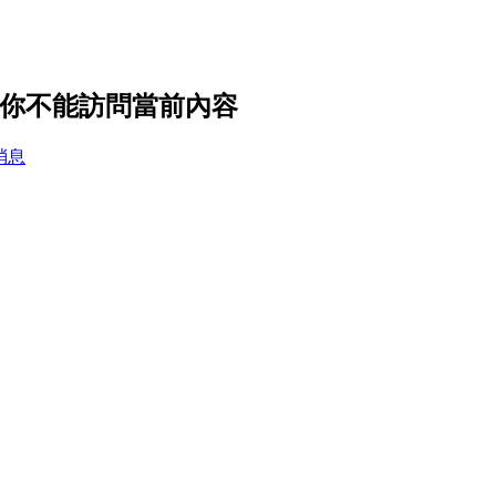
設置，你不能訪問當前內容
消息