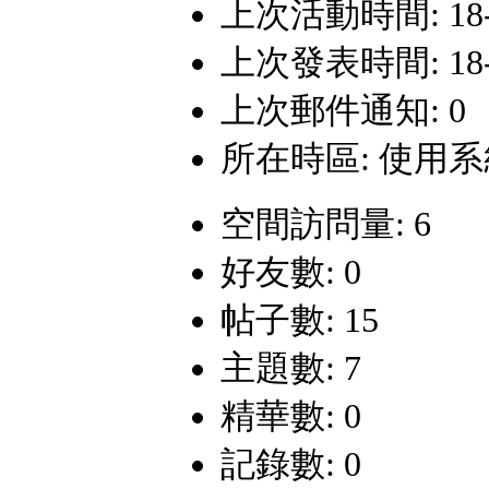
上次活動時間: 18-5-
上次發表時間: 18-5-
上次郵件通知: 0
所在時區: 使用
空間訪問量: 6
好友數: 0
帖子數: 15
主題數: 7
精華數: 0
記錄數: 0