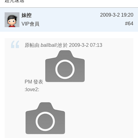
超光速逃
2009-3-2 19:20
妹控
#64
VIP會員
原帖由
ballball池
於 2009-3-2 07:13
PM 發表
:love2: