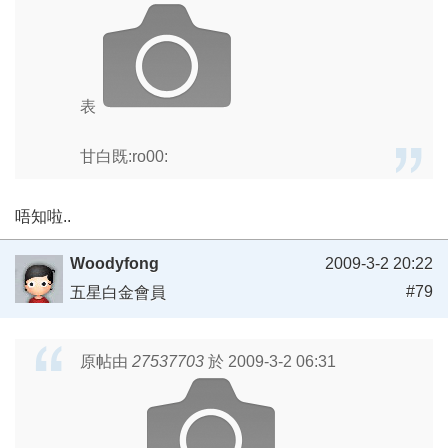
表
甘白既:ro00:
唔知啦..
Woodyfong
2009-3-2 20:22
#79
五星白金會員
原帖由
27537703
於 2009-3-2 06:31