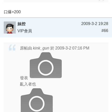
口爆+200
2009-3-2 19:28
妹控
#66
VIP會員
原帖由
kink_gun
於 2009-3-2 07:16 PM
發表
亂入者也