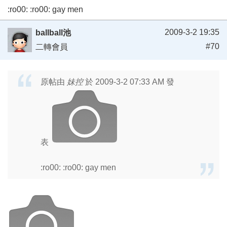
:ro00: :ro00: gay men
2009-3-2 19:35
ballball池
#70
二轉會員
原帖由
妹控
於 2009-3-2 07:33 AM 發
表
:ro00: :ro00: gay men