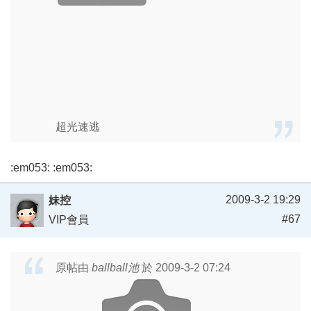
超光速逃
:em053: :em053:
2009-3-2 19:29
妹控
#67
VIP會員
原帖由
ballball池
於 2009-3-2 07:24