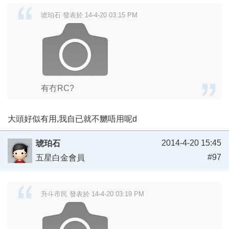
琥珀石 發表於 14-4-20 03:15 PM
有冇RC?
大頭好似有用,我自已就不嬲唔用呢d
2014-4-20 15:45
琥珀石
#97
五星白金會員
升斗市民 發表於 14-4-20 03:19 PM