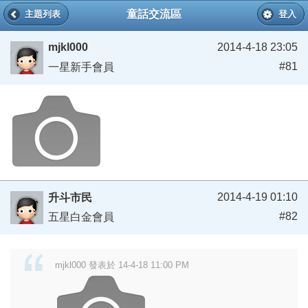
童話交流區
主題列表
登入
mjkl000
2014-4-18 23:05
#81
一星新手會員
2014-4-19 01:10
升斗市民
#82
五星白金會員
mjkl000 發表於 14-4-18 11:00 PM