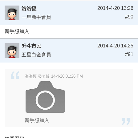
2014-4-20 13:26
洛洛恆
#90
一星新手會員
新手想加入
2014-4-20 14:25
升斗市民
#91
五星白金會員
洛洛恆 發表於 14-4-20 01:26 PM
新手想加入