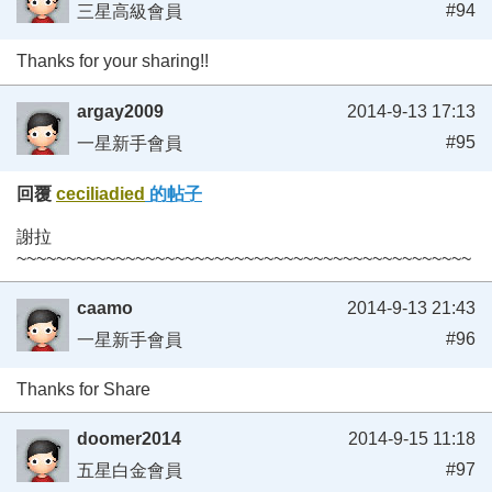
#94
三星高級會員
Thanks for your sharing!!
argay2009
2014-9-13 17:13
#95
一星新手會員
回覆
ceciliadied
的帖子
謝拉
~~~~~~~~~~~~~~~~~~~~~~~~~~~~~~~~~~~~~~~~~~~~~~
caamo
2014-9-13 21:43
#96
一星新手會員
Thanks for Share
doomer2014
2014-9-15 11:18
#97
五星白金會員