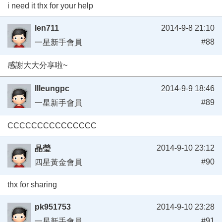
i need it thx for your help
len711
2014-9-8 21:10
#88
一星新手會員
感謝大大分享啦~
llleungpc
2014-9-9 18:46
#89
一星新手會員
CCCCCCCCCCCCCCC
2014-9-10 23:12
晶瑩
#90
四星黃金會員
thx for sharing
pk951753
2014-9-10 23:28
#91
一星新手會員