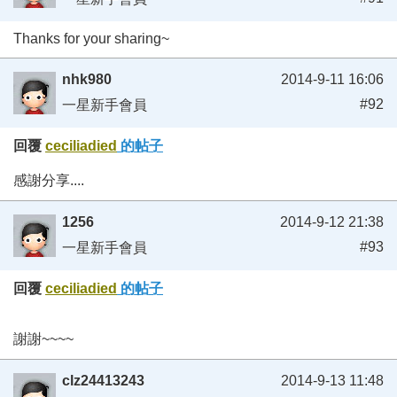
Thanks for your sharing~
nhk980
2014-9-11 16:06
#92
一星新手會員
回覆
ceciliadied
的帖子
感謝分享....
1256
2014-9-12 21:38
#93
一星新手會員
回覆
ceciliadied
的帖子
謝謝~~~~
clz24413243
2014-9-13 11:48