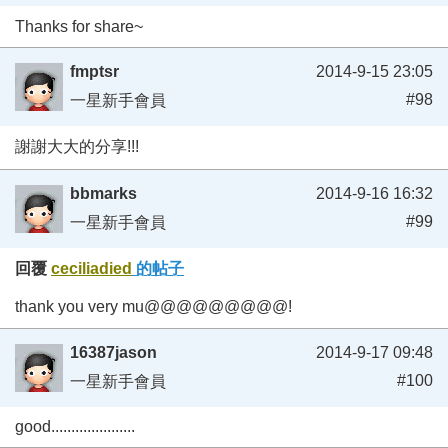
Thanks for share~
fmptsr
2014-9-15 23:05
#98
一星新手會員
謝謝大大的分享!!!
bbmarks
2014-9-16 16:32
#99
一星新手會員
回覆
ceciliadied
的帖子
thank you very mu@@@@@@@@@!
16387jason
2014-9-17 09:48
#100
一星新手會員
good.....................