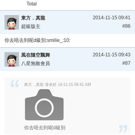
Total
2014-11-15 09:41
東方．真龍
#86
超級版主
你去唔去到呢d級別:smilie_:10:
2014-11-15 09:43
風在隨空飄舞
#87
八星無敵會員
東方．真龍 發表於 14-11-15 09:41 AM
你去唔去到呢d級別