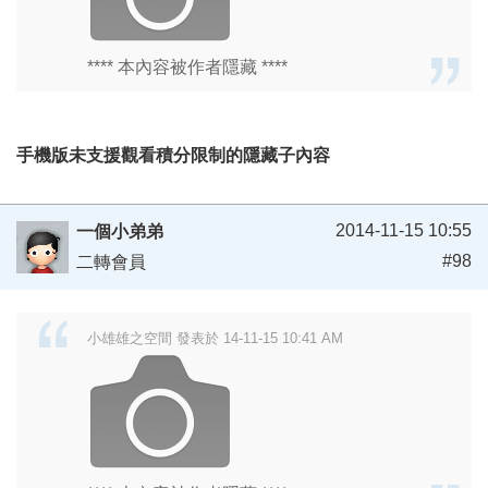
**** 本內容被作者隱藏 ****
手機版未支援觀看積分限制的隱藏子內容
2014-11-15 10:55
一個小弟弟
#98
二轉會員
小雄雄之空間 發表於 14-11-15 10:41 AM