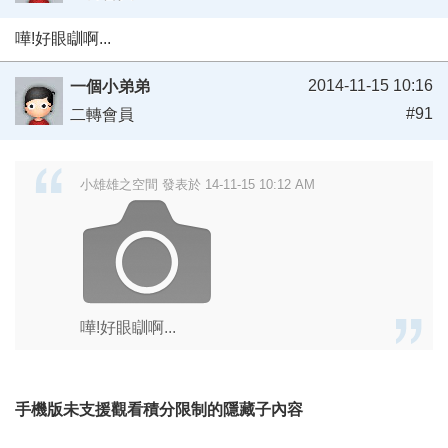
嘩!好眼瞓啊...
2014-11-15 10:16
一個小弟弟
#91
二轉會員
小雄雄之空間 發表於 14-11-15 10:12 AM
嘩!好眼瞓啊...
手機版未支援觀看積分限制的隱藏子內容