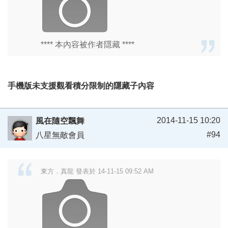
**** 本內容被作者隱藏 ****
手機版未支援觀看積分限制的隱藏子內容
2014-11-15 10:20
風在隨空飄舞
#94
八星無敵會員
東方．真龍 發表於 14-11-15 09:52 AM