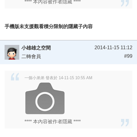
**** 本內容被作者隱藏 ****
手機版未支援觀看積分限制的隱藏子內容
2014-11-15 11:12
小雄雄之空間
#99
二轉會員
一個小弟弟 發表於 14-11-15 10:55 AM
**** 本內容被作者隱藏 ****