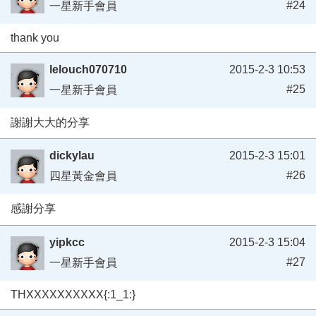
#24
一星新手會員
thank you
lelouch070710
2015-2-3 10:53
#25
一星新手會員
謝謝大大的分享
dickylau
2015-2-3 15:01
#26
四星黃金會員
感謝分享
yipkcc
2015-2-3 15:04
#27
一星新手會員
THXXXXXXXXXX{:1_1:}