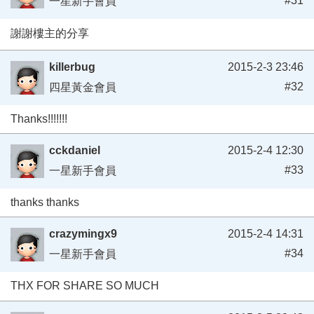
#31
一星新手會員
謝謝樓主的分享
killerbug
2015-2-3 23:46
#32
四星黃金會員
Thanks!!!!!!!
cckdaniel
2015-2-4 12:30
#33
一星新手會員
thanks thanks
crazymingx9
2015-2-4 14:31
#34
一星新手會員
THX FOR SHARE SO MUCH