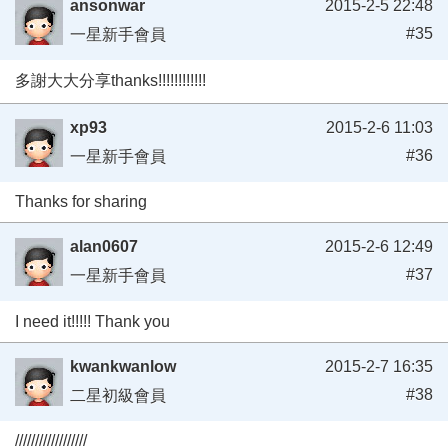
ansonwar
2015-2-5 22:48
#35
一星新手會員
多謝大大分享thanks!!!!!!!!!!!!
xp93
2015-2-6 11:03
#36
一星新手會員
Thanks for sharing
alan0607
2015-2-6 12:49
#37
一星新手會員
I need it!!!!! Thank you
kwankwanlow
2015-2-7 16:35
#38
二星初級會員
//////////////////