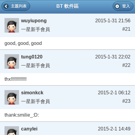
BT 軟件區
主題列表
登入
wuyiupong
2015-1-31 21:56
#21
一星新手會員
good, good, good
tung0120
2015-1-31 22:02
#22
一星新手會員
thx!!!!!!!!!!!!!
simonkck
2015-2-1 06:12
#23
一星新手會員
thank:smilie_:D:
canylei
2015-2-1 14:49