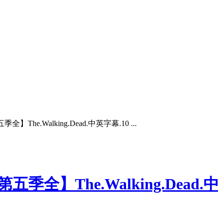
he.Walking.Dead.中英字幕.10 ...
全】The.Walking.Dead.中英字