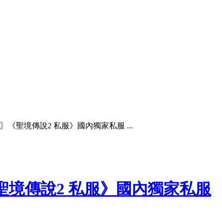
《聖境傳說2 私服》國內獨家私服 ...
聖境傳說2 私服》國內獨家私服