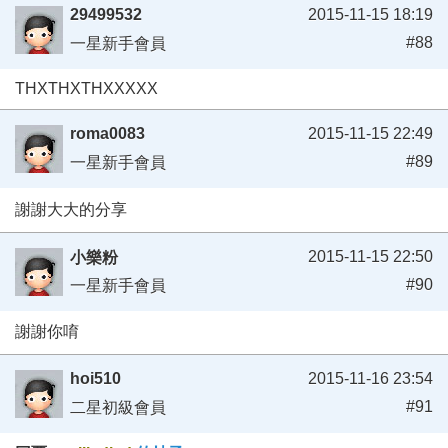
29499532
2015-11-15 18:19
#88
一星新手會員
THXTHXTHXXXXX
roma0083
2015-11-15 22:49
#89
一星新手會員
謝謝大大的分享
2015-11-15 22:50
小樂粉
#90
一星新手會員
謝謝你唷
hoi510
2015-11-16 23:54
#91
二星初級會員