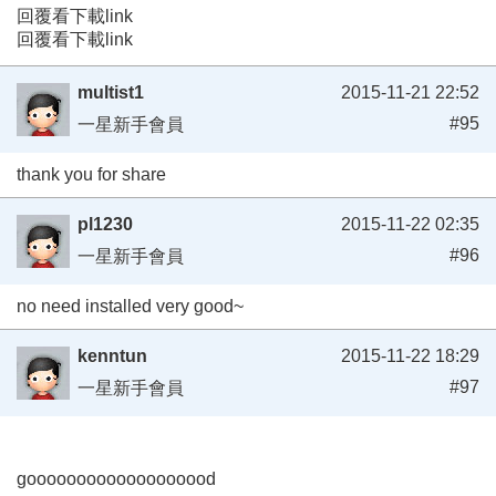
回覆看下載link
回覆看下載link
multist1
2015-11-21 22:52
#95
一星新手會員
thank you for share
pl1230
2015-11-22 02:35
#96
一星新手會員
no need installed very good~
kenntun
2015-11-22 18:29
#97
一星新手會員
gooooooooooooooooood