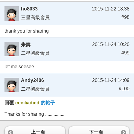
ho8033
2015-11-22 18:38
#98
三星高級會員
thank you for sharing
2015-11-24 10:20
朱壽
#99
二星初級會員
let me seesee
Andy2406
2015-11-24 14:09
#100
二星初級會員
回覆
ceciliadied
的帖子
Thanks for sharing ................
上一頁
下一頁