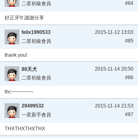
#84
二星初級會員
好正牙!!! 謝謝分享
felix1990533
2015-11-12 13:03
#85
二星初級會員
thank you!
2015-11-14 20:50
88天犬
#86
二星初級會員
thc~~~~~~~~
29499532
2015-11-14 21:53
#87
一星新手會員
THXTHXTHXTHX