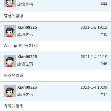
#44
論壇乞丐
有意的聯系
Xian09325
2021-1-2 19:12
#45
論壇乞丐
Wtsapp: 5594 2184
Xian09325
2021-1-4 11:19
#46
論壇乞丐
有意的聯系
Xian09325
2021-1-4 13:09
#47
論壇乞丐
有意的聯系