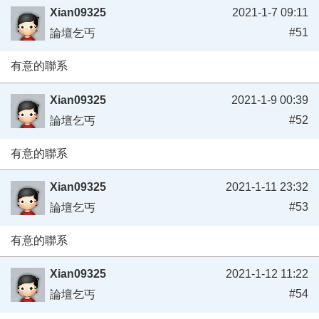
Xian09325
2021-1-7 09:11
#51
論壇乞丐
有意的聯系
Xian09325
2021-1-9 00:39
#52
論壇乞丐
有意的聯系
Xian09325
2021-1-11 23:32
#53
論壇乞丐
有意的聯系
Xian09325
2021-1-12 11:22
#54
論壇乞丐