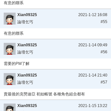
有意的聯系
Xian09325
2021-1-12 16:08
#55
論壇乞丐
有意的聯系
Xian09325
2021-1-14 09:49
#56
論壇乞丐
需要的PM了解
Xian09325
2021-1-14 21:40
#57
論壇乞丐
賣最後的克勞迪亞 初始帳號 各種角色組合都有
Xian09325
2021-1-15 13:22