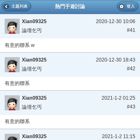
熱門手遊討論
主題列表
登入
Xian09325
2020-12-30 10:06
#41
論壇乞丐
有意的聯系 w
Xian09325
2020-12-30 18:43
#42
論壇乞丐
有意的聯系
Xian09325
2021-1-2 01:25
#43
論壇乞丐
有意的聯系
Xian09325
2021-1-2 11:15