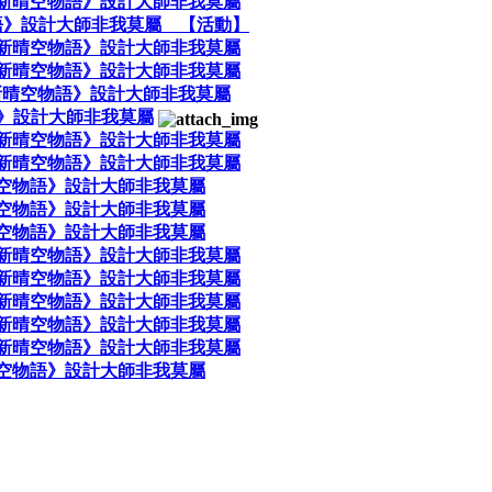
新晴空物語》設計大師非我莫屬
語》設計大師非我莫屬 【活動】
新晴空物語》設計大師非我莫屬
新晴空物語》設計大師非我莫屬
《新晴空物語》設計大師非我莫屬
》設計大師非我莫屬
新晴空物語》設計大師非我莫屬
新晴空物語》設計大師非我莫屬
空物語》設計大師非我莫屬
空物語》設計大師非我莫屬
空物語》設計大師非我莫屬
新晴空物語》設計大師非我莫屬
新晴空物語》設計大師非我莫屬
新晴空物語》設計大師非我莫屬
新晴空物語》設計大師非我莫屬
新晴空物語》設計大師非我莫屬
空物語》設計大師非我莫屬