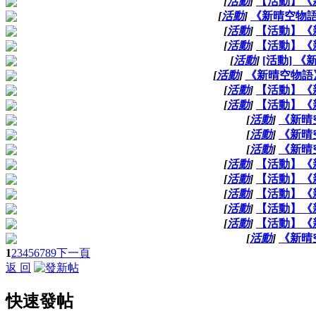
[
活動
]
【活動】《
[
活動
]
《新晴空物
[
活動
]
【活動】《
[
活動
]
【活動】《
[
活動
]
[活動] 
[
活動
]
《新晴空物語
[
活動
]
【活動】《
[
活動
]
【活動】《
[
活動
]
《新晴
[
活動
]
《新晴
[
活動
]
《新晴
[
活動
]
【活動】《
[
活動
]
【活動】《
[
活動
]
【活動】《
[
活動
]
【活動】《
[
活動
]
【活動】《
[
活動
]
《新晴
1
2
3
4
5
6
7
8
9
下一頁
返 回
快速發帖