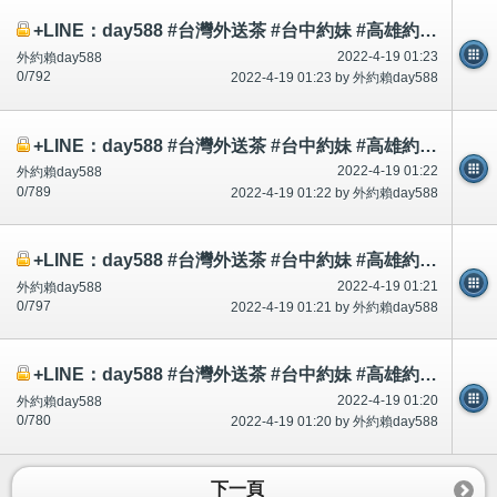
+LINE：day588 #台灣外送茶 #台中約妹 #高雄約妹 #台灣叫小姐 #新竹約妹 #台南約妹 #彰化約妹 #台中喝茶 #台北喝茶 #
2022-4-19 01:23
外約賴day588
0/792
2022-4-19 01:23 by 外約賴day588
+LINE：day588 #台灣外送茶 #台中約妹 #高雄約妹 #台灣叫小姐 #新竹約妹 #台南約妹 #彰化約妹 #台中喝茶 #台北喝茶 #
2022-4-19 01:22
外約賴day588
0/789
2022-4-19 01:22 by 外約賴day588
+LINE：day588 #台灣外送茶 #台中約妹 #高雄約妹 #台灣叫小姐 #新竹約妹 #台南約妹 #彰化約妹 #台中喝茶 #台北喝茶 #
2022-4-19 01:21
外約賴day588
0/797
2022-4-19 01:21 by 外約賴day588
+LINE：day588 #台灣外送茶 #台中約妹 #高雄約妹 #台灣叫小姐 #新竹約妹 #台南約妹 #彰化約妹 #台中喝茶 #台北喝茶 #
2022-4-19 01:20
外約賴day588
0/780
2022-4-19 01:20 by 外約賴day588
下一頁