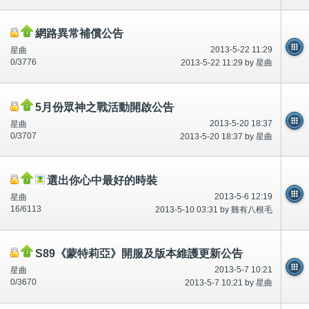
網路異常補償公告
2013-5-22 11:29
星曲
0/3776
2013-5-22 11:29 by 星曲
5月份眾神之戰活動開啟公告
2013-5-20 18:37
星曲
0/3707
2013-5-20 18:37 by 星曲
選出你心中最好的時裝
2013-5-6 12:19
星曲
16/6113
2013-5-10 03:31 by 雞有八根毛
S89《蒙特莉亞》開服及版本維護更新公告
2013-5-7 10:21
星曲
0/3670
2013-5-7 10:21 by 星曲