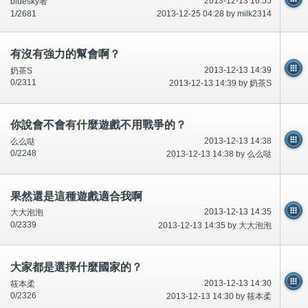
2013-12-13 16:55
bluesky者
1/2681
2013-12-25 04:28 by milk2314
有沒有強力的幫會啊？
2013-12-13 14:39
奶茶S
0/2311
2013-12-13 14:39 by 奶茶S
你說會不會有什麼遊戲不用戰爭的？
2013-12-13 14:38
么么哒
0/2248
2013-12-13 14:38 by 么么哒
果然還是這種遊戲適合我啊
2013-12-13 14:35
大大泡泡
0/2339
2013-12-13 14:35 by 大大泡泡
大家都是選擇什麼國家的？
2013-12-13 14:30
筱本柔
0/2326
2013-12-13 14:30 by 筱本柔