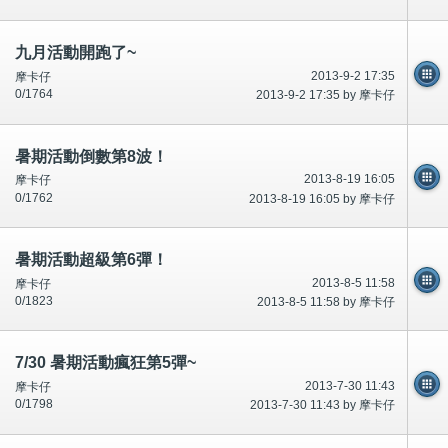
九月活動開跑了~
2013-9-2 17:35
摩卡仔
0/1764
2013-9-2 17:35 by 摩卡仔
暑期活動倒數第8波！
2013-8-19 16:05
摩卡仔
0/1762
2013-8-19 16:05 by 摩卡仔
暑期活動超級第6彈！
2013-8-5 11:58
摩卡仔
0/1823
2013-8-5 11:58 by 摩卡仔
7/30 暑期活動瘋狂第5彈~
2013-7-30 11:43
摩卡仔
0/1798
2013-7-30 11:43 by 摩卡仔