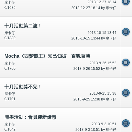
2013-12-27 18:14
摩卡仔
0/1685
2013-12-27 18:14 by 摩卡仔
十月活動第二波！
2013-10-15 13:44
摩卡仔
0/1880
2013-10-15 13:44 by 摩卡仔
Mocha《西楚霸王》知己知彼 百戰百勝
2013-9-26 15:52
摩卡仔
0/1760
2013-9-26 15:52 by 摩卡仔
十月活動獎不完！
2013-9-25 15:38
摩卡仔
0/1701
2013-9-25 15:38 by 摩卡仔
開學活動︰會員迎新優惠
2013-9-3 10:51
摩卡仔
0/1842
2013-9-3 10:51 by 摩卡仔