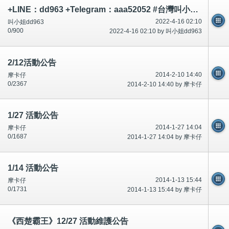
+LINE：dd963 +Telegram：aaa52052 #台灣叫小姐 #台中叫小姐 #台北叫小姐 #高雄叫小姐 #新竹叫小姐 #台南叫小姐 #彰化叫小
2022-4-16 02:10
叫小姐dd963
0/900
2022-4-16 02:10 by 叫小姐dd963
2/12活動公告
2014-2-10 14:40
摩卡仔
0/2367
2014-2-10 14:40 by 摩卡仔
1/27 活動公告
2014-1-27 14:04
摩卡仔
0/1687
2014-1-27 14:04 by 摩卡仔
1/14 活動公告
2014-1-13 15:44
摩卡仔
0/1731
2014-1-13 15:44 by 摩卡仔
《西楚霸王》12/27 活動維護公告