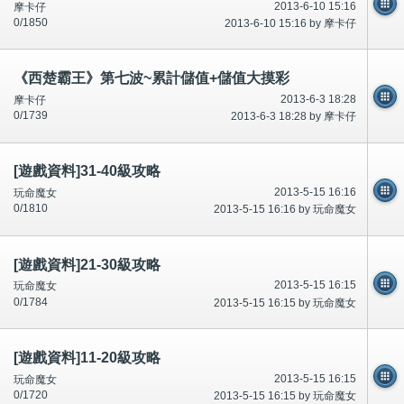
2013-6-10 15:16
摩卡仔
0/1850
2013-6-10 15:16 by 摩卡仔
《西楚霸王》第七波~累計儲值+儲值大摸彩
2013-6-3 18:28
摩卡仔
0/1739
2013-6-3 18:28 by 摩卡仔
[遊戲資料]31-40級攻略
2013-5-15 16:16
玩命魔女
0/1810
2013-5-15 16:16 by 玩命魔女
[遊戲資料]21-30級攻略
2013-5-15 16:15
玩命魔女
0/1784
2013-5-15 16:15 by 玩命魔女
[遊戲資料]11-20級攻略
2013-5-15 16:15
玩命魔女
0/1720
2013-5-15 16:15 by 玩命魔女