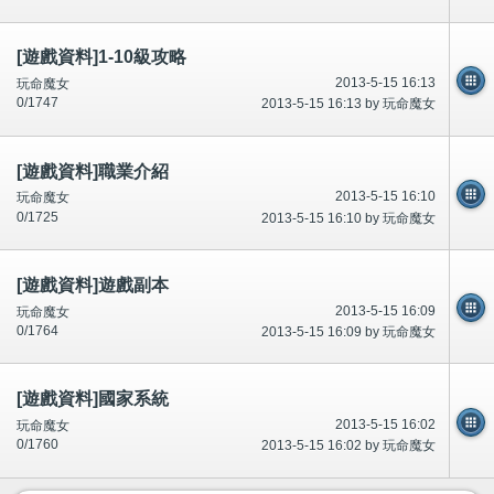
[遊戲資料]1-10級攻略
2013-5-15 16:13
玩命魔女
0/1747
2013-5-15 16:13 by 玩命魔女
[遊戲資料]職業介紹
2013-5-15 16:10
玩命魔女
0/1725
2013-5-15 16:10 by 玩命魔女
[遊戲資料]遊戲副本
2013-5-15 16:09
玩命魔女
0/1764
2013-5-15 16:09 by 玩命魔女
[遊戲資料]國家系統
2013-5-15 16:02
玩命魔女
0/1760
2013-5-15 16:02 by 玩命魔女