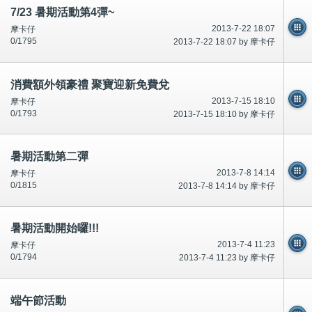
7/23 暑期活動第4彈~
2013-7-22 18:07
摩卡仔
0/1795
2013-7-22 18:07 by 摩卡仔
消費額外領豪禮 聚寶迎新免費兌
2013-7-15 18:10
摩卡仔
0/1793
2013-7-15 18:10 by 摩卡仔
暑期活動第二彈
2013-7-8 14:14
摩卡仔
0/1815
2013-7-8 14:14 by 摩卡仔
暑期活動開始囉!!!
2013-7-4 11:23
摩卡仔
0/1794
2013-7-4 11:23 by 摩卡仔
端午節活動