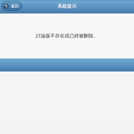
系統提示
返回
討論版不存在或已經被刪除。