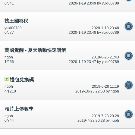
0/541
2020-1-19 23:49 by yuki00789
找王國移民
yuki00789
2020-1-19 23:48
0/577
2020-1-19 23:48 by yuki00789
萬國覺醒 - 夏天活動快速講解
ngoh
2019-6-25 21:43
1/956
2020-1-19 23:47 by yuki00789
禮包兌換碼
ngoh
2019-6-28 11:19
4/1210
2019-10-25 22:58 by ngoh
相片上傳教學
ngoh
2019-7-23 20:28
0/744
2019-7-23 20:28 by ngoh