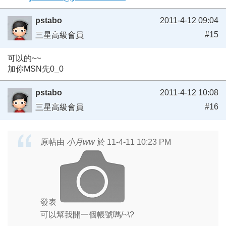
pstabo
2011-4-12 09:04
#15
三星高級會員
可以的~~
加你MSN先0_0
pstabo
2011-4-12 10:08
#16
三星高級會員
原帖由
小月ww
於 11-4-11 10:23 PM
發表
可以幫我開一個帳號嗎/~\?