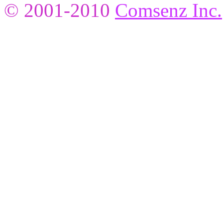
© 2001-2010
Comsenz Inc.