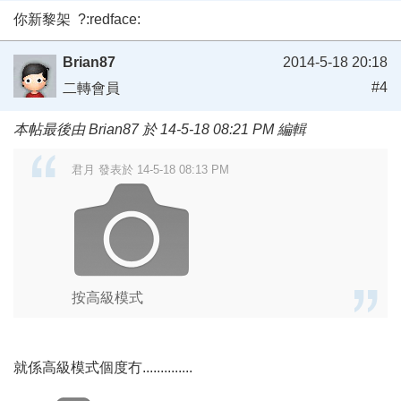
你新黎架 ?:redface:
Brian87
2014-5-18 20:18
#4
二轉會員
本帖最後由 Brian87 於 14-5-18 08:21 PM 編輯
君月 發表於 14-5-18 08:13 PM
按高級模式
就係高級模式個度冇..............