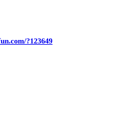
fun.com/?123649