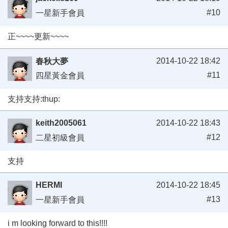
#10
一星新手會員
正~~~~更新~~~~
2014-10-22 18:42
春秋大夢
#11
四星黃金會員
支持支持:thup:
keith2005061
2014-10-22 18:43
#12
二星初級會員
支持
HERMI
2014-10-22 18:45
#13
一星新手會員
i m looking forward to this!!!!