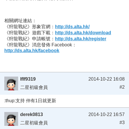
相關網址連結：
《狩龍戰紀》形象官網：
http://ds.alta.hk/
《狩龍戰紀》遊戲下載：
http://ds.alta.hk/download
《狩龍戰紀》申請帳號：
http://ds.alta.hk/register
《狩龍戰紀》消息發佈 Facebook：
http://ds.alta.hk/facebook
lflf9319
2014-10-22 16:08
#2
二星初級會員
:thup:支持 仲有1日就更新
derek0813
2014-10-22 16:57
#3
二星初級會員