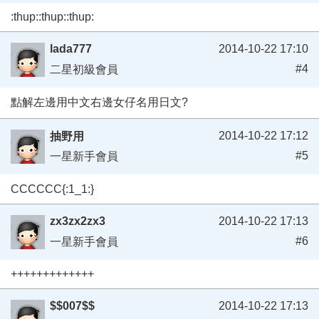
:thup::thup::thup:
lada777
2014-10-22 17:10
#4
二星初級會員
點解左邊用中文右邊女仔名用日文?
2014-10-22 17:12
抽野用
#5
一星新手會員
CCCCCC{:1_1:}
zx3zx2zx3
2014-10-22 17:13
#6
一星新手會員
+++++++++++++
$$007$$
2014-10-22 17:13