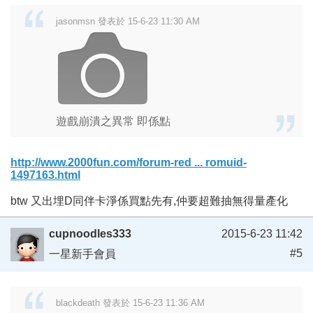
jasonmsn 發表於 15-6-23 11:30 AM
遊戲崩潰之異常 即係點
http://www.2000fun.com/forum-red ... romuid-
1497163.html
btw 又出埋D同伴卡淨係買點先有,仲要超難抽無得量產化
cupnoodles333
2015-6-23 11:42
#5
一星新手會員
blackdeath 發表於 15-6-23 11:36 AM