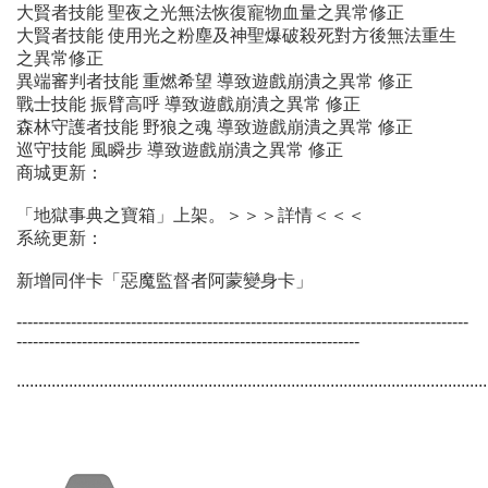
大賢者技能 聖夜之光無法恢復寵物血量之異常修正
大賢者技能 使用光之粉塵及神聖爆破殺死對方後無法重生
之異常修正
異端審判者技能 重燃希望 導致遊戲崩潰之異常 修正
戰士技能 振臂高呼 導致遊戲崩潰之異常 修正
森林守護者技能 野狼之魂 導致遊戲崩潰之異常 修正
巡守技能 風瞬步 導致遊戲崩潰之異常 修正
商城更新：
「地獄事典之寶箱」上架。＞＞＞詳情＜＜＜
系統更新：
新增同伴卡「惡魔監督者阿蒙變身卡」
-----------------------------------------------------------------------------------
---------------------------------------------------------------
............................................................................................................