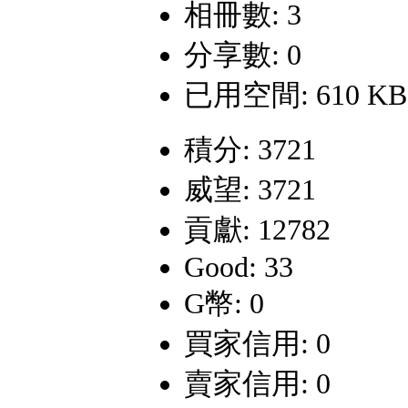
相冊數: 3
分享數: 0
已用空間: 610 KB
積分: 3721
威望: 3721
貢獻: 12782
Good: 33
G幣: 0
買家信用: 0
賣家信用: 0