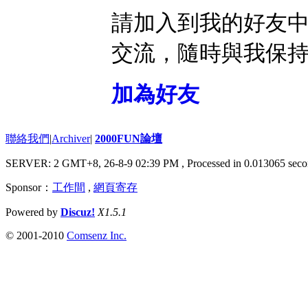
請加入到我的好友
交流，隨時與我保
加為好友
聯絡我們
|
Archiver
|
2000FUN論壇
SERVER: 2 GMT+8, 26-8-9 02:39 PM
, Processed in 0.013065 seco
Sponsor：
工作間
,
網頁寄存
Powered by
Discuz!
X1.5.1
© 2001-2010
Comsenz Inc.