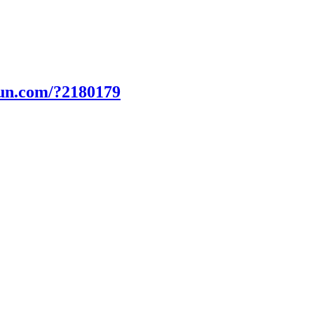
fun.com/?2180179