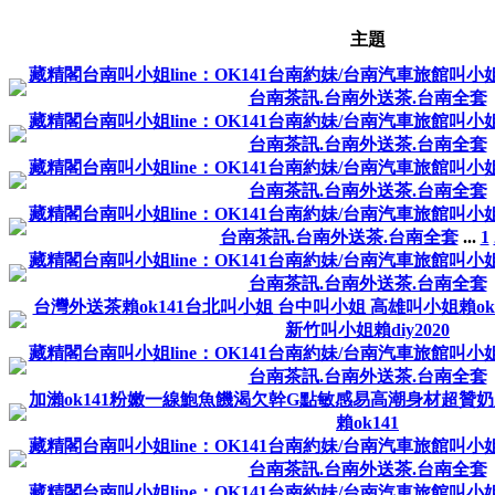
主題
藏精閣台南叫小姐line：OK141台南約妹/台南汽車旅館叫小姐/
台南茶訊.台南外送茶.台南全套
藏精閣台南叫小姐line：OK141台南約妹/台南汽車旅館叫小姐/
台南茶訊.台南外送茶.台南全套
藏精閣台南叫小姐line：OK141台南約妹/台南汽車旅館叫小姐/
台南茶訊.台南外送茶.台南全套
藏精閣台南叫小姐line：OK141台南約妹/台南汽車旅館叫小姐/
台南茶訊.台南外送茶.台南全套
...
1
藏精閣台南叫小姐line：OK141台南約妹/台南汽車旅館叫小姐/
台南茶訊.台南外送茶.台南全套
台灣外送茶賴ok141台北叫小姐 台中叫小姐 高雄叫小姐賴ok
新竹叫小姐賴diy2020
藏精閣台南叫小姐line：OK141台南約妹/台南汽車旅館叫小姐/
台南茶訊.台南外送茶.台南全套
加瀨ok141粉嫩一線鮑魚饑渴欠幹G點敏感易高潮身材超贊
賴ok141
藏精閣台南叫小姐line：OK141台南約妹/台南汽車旅館叫小姐/
台南茶訊.台南外送茶.台南全套
藏精閣台南叫小姐line：OK141台南約妹/台南汽車旅館叫小姐/