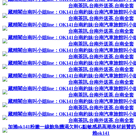
台南茶訊.台南外送茶.台南全套
藏精閣台南叫小姐line：OK141台南約妹/台南汽車旅館叫小姐/
台南茶訊.台南外送茶.台南全套
藏精閣台南叫小姐line：OK141台南約妹/台南汽車旅館叫小姐/
台南茶訊.台南外送茶.台南全套
藏精閣台南叫小姐line：OK141台南約妹/台南汽車旅館叫小姐/
台南茶訊.台南外送茶.台南全套
藏精閣台南叫小姐line：OK141台南約妹/台南汽車旅館叫小姐/
台南茶訊.台南外送茶.台南全套
藏精閣台南叫小姐line：OK141台南約妹/台南汽車旅館叫小姐/
台南茶訊.台南外送茶.台南全套
藏精閣台南叫小姐line：OK141台南約妹/台南汽車旅館叫小姐/
台南茶訊.台南外送茶.台南全套
藏精閣台南叫小姐line：OK141台南約妹/台南汽車旅館叫小姐/
台南茶訊.台南外送茶.台南全套
藏精閣台南叫小姐line：OK141台南約妹/台南汽車旅館叫小姐/
台南茶訊.台南外送茶.台南全套
藏精閣台南叫小姐line：OK141台南約妹/台南汽車旅館叫小姐/
台南茶訊.台南外送茶.台南全套
加瀨ok141粉嫩一線鮑魚饑渴欠幹G點敏感易高潮身材超贊
賴ok141