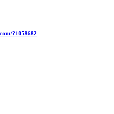
.com/?1058682