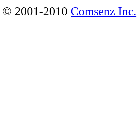
© 2001-2010
Comsenz Inc.