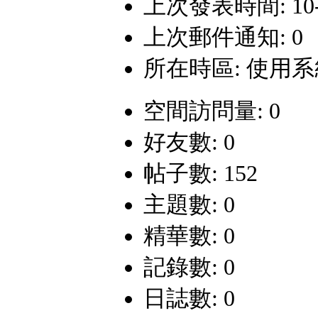
上次發表時間: 10-8-
上次郵件通知: 0
所在時區: 使用
空間訪問量: 0
好友數: 0
帖子數: 152
主題數: 0
精華數: 0
記錄數: 0
日誌數: 0