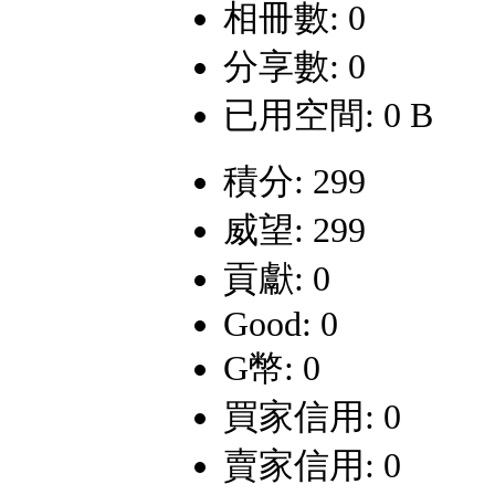
相冊數: 0
分享數: 0
已用空間: 0 B
積分: 299
威望: 299
貢獻: 0
Good: 0
G幣: 0
買家信用: 0
賣家信用: 0