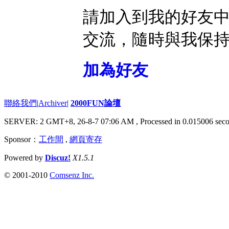
請加入到我的好友
交流，隨時與我保
加為好友
聯絡我們
|
Archiver
|
2000FUN論壇
SERVER: 2 GMT+8, 26-8-7 07:06 AM
, Processed in 0.015006 seco
Sponsor：
工作間
,
網頁寄存
Powered by
Discuz!
X1.5.1
© 2001-2010
Comsenz Inc.