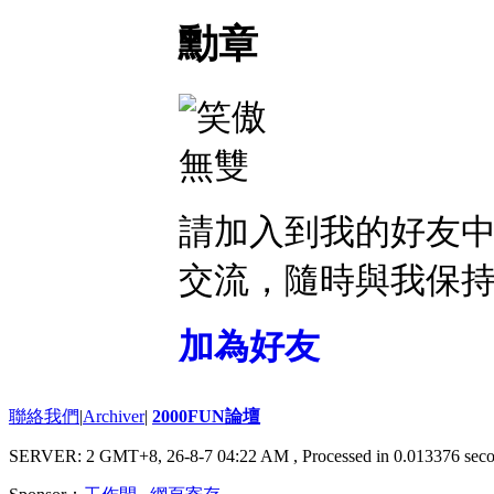
勳章
請加入到我的好友
交流，隨時與我保
加為好友
聯絡我們
|
Archiver
|
2000FUN論壇
SERVER: 2 GMT+8, 26-8-7 04:22 AM
, Processed in 0.013376 seco