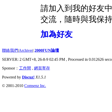
請加入到我的好友
交流，隨時與我保
加為好友
聯絡我們
|
Archiver
|
2000FUN論壇
SERVER: 2 GMT+8, 26-8-9 02:45 PM
, Processed in 0.012626 seco
Sponsor：
工作間
,
網頁寄存
Powered by
Discuz!
X1.5.1
© 2001-2010
Comsenz Inc.