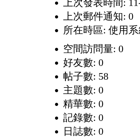
上次發表時間: 11-6-
上次郵件通知: 0
所在時區: 使用
空間訪問量: 0
好友數: 0
帖子數: 58
主題數: 0
精華數: 0
記錄數: 0
日誌數: 0