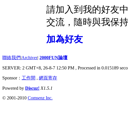
請加入到我的好友
交流，隨時與我保
加為好友
聯絡我們
|
Archiver
|
2000FUN論壇
SERVER: 2 GMT+8, 26-8-7 12:50 PM
, Processed in 0.015189 seco
Sponsor：
工作間
,
網頁寄存
Powered by
Discuz!
X1.5.1
© 2001-2010
Comsenz Inc.