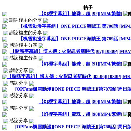
帖子
【幻櫻字幕組】龍珠．超 [92][MP4/繁體]
謝謝樓主的分享
【楓雪動漫字幕組】ONE PIECE海賊王 第790話 [MP4
謝謝樓主的分享
【楓雪動漫字幕組】ONE PIECE海賊王 第789話 [MP4
感謝樓主分享
【豬豬字幕組】博人傳：火影忍者新時代 [07][1080P][MKV]
感謝樓主分享
【幻櫻字幕組】龍珠．超 [91][MP4/繁體]
謝謝分享
【豬豬字幕組】博人傳：火影忍者新時代 [05-06][1080P][MKV
感謝分享
[OPFans楓雪動漫][ONE PIECE 海賊王][第787話][周日版]
感謝分享
【幻櫻字幕組】龍珠．超 [89][MP4/繁體]
感謝分享
【幻櫻字幕組】龍珠．超 [90][MP4/繁體]
感謝分享
[OPFans楓雪動漫][ONE PIECE 海賊王][第788話][周日版]