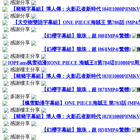
感謝分享
【豬豬字幕組】博人傳：火影忍者新時代 [04][1080P][MKV]
感謝分享
【天空樹雙語字幕組】ONE PIECE海賊王 第786話 [MP4
感謝分享
【幻櫻字幕組】龍珠．超 [88][MP4/繁體]
感謝分享
【幻櫻字幕組】龍珠．超 [86][MP4/繁體]
感謝樓主分享
[OPFans枫雪动漫][ONE PIECE 海贼王][第784话][1080P][周
感謝樓主分享
【豬豬字幕組】博人傳：火影忍者新時代 [03][1080P][MKV]
感謝樓主分享
【幻櫻字幕組】龍珠．超 [87][MP4/繁體]
多謝分享
【楓雪動漫字幕組】ONE PIECE海賊王 第783話 [MP4
感謝樓主分享
【豬豬字幕組】博人傳：火影忍者新時代 [02][1080P][MKV]
感謝分享
【幻櫻字幕組】龍珠．超 [85][MP4/繁體]
感謝分享