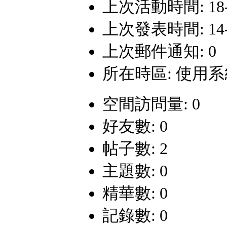
上次活動時間: 18-5-
上次發表時間: 14-2-
上次郵件通知: 0
所在時區: 使用
空間訪問量: 0
好友數: 0
帖子數: 2
主題數: 0
精華數: 0
記錄數: 0