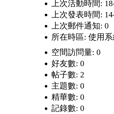
上次活動時間: 18-5-
上次發表時間: 14-2-
上次郵件通知: 0
所在時區: 使用
空間訪問量: 0
好友數: 0
帖子數: 2
主題數: 0
精華數: 0
記錄數: 0