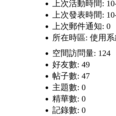
上次活動時間: 10-10
上次發表時間: 10-6-
上次郵件通知: 0
所在時區: 使用
空間訪問量: 124
好友數: 49
帖子數: 47
主題數: 0
精華數: 0
記錄數: 0