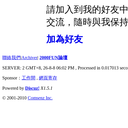
請加入到我的好友
交流，隨時與我保
加為好友
聯絡我們
|
Archiver
|
2000FUN論壇
SERVER: 2 GMT+8, 26-8-8 06:02 PM
, Processed in 0.017013 seco
Sponsor：
工作間
,
網頁寄存
Powered by
Discuz!
X1.5.1
© 2001-2010
Comsenz Inc.