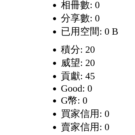
相冊數: 0
分享數: 0
已用空間: 0 B
積分: 20
威望: 20
貢獻: 45
Good: 0
G幣: 0
買家信用: 0
賣家信用: 0