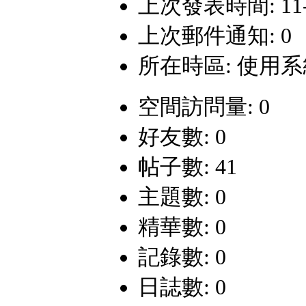
上次發表時間: 11-4-
上次郵件通知: 0
所在時區: 使用
空間訪問量: 0
好友數: 0
帖子數: 41
主題數: 0
精華數: 0
記錄數: 0
日誌數: 0