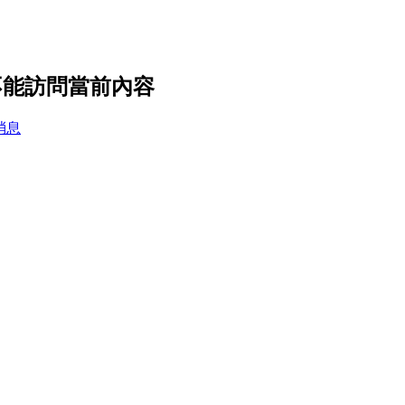
你不能訪問當前內容
消息