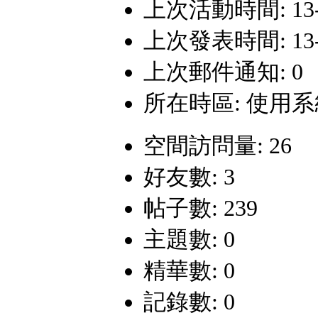
上次活動時間: 13-12
上次發表時間: 13-12
上次郵件通知: 0
所在時區: 使用
空間訪問量: 26
好友數: 3
帖子數: 239
主題數: 0
精華數: 0
記錄數: 0