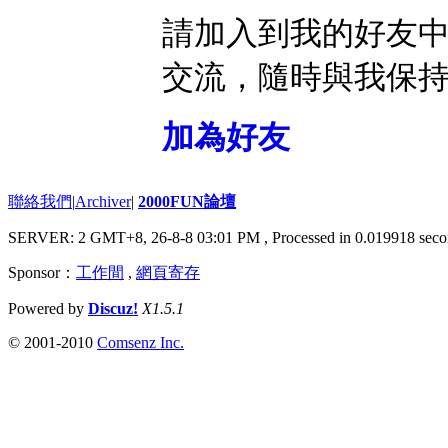
請加入到我的好友
交流，隨時與我保
加為好友
聯絡我們
|
Archiver
|
2000FUN論壇
SERVER: 2 GMT+8, 26-8-8 03:01 PM
, Processed in 0.019918 seco
Sponsor：
工作間
,
網頁寄存
Powered by
Discuz!
X1.5.1
© 2001-2010
Comsenz Inc.