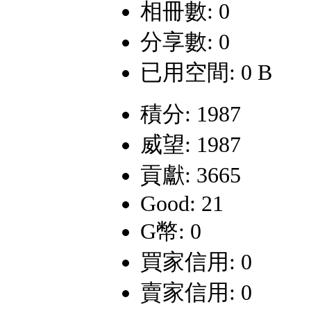
相冊數: 0
分享數: 0
已用空間: 0 B
積分: 1987
威望: 1987
貢獻: 3665
Good: 21
G幣: 0
買家信用: 0
賣家信用: 0