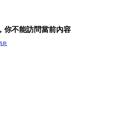
置，你不能訪問當前內容
消息